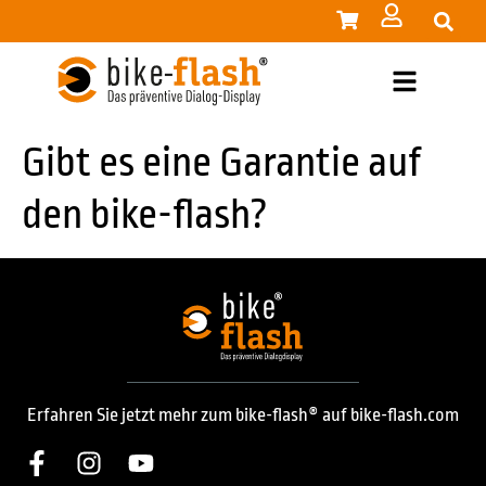
Gibt es eine Garantie auf
den bike-flash?
Erfahren Sie jetzt mehr zum bike-flash® auf bike-flash.com