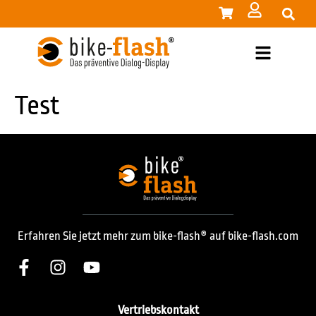
Test
Erfahren Sie jetzt mehr zum bike-flash® auf bike-flash.com
Vertriebskontakt