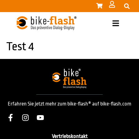
Test 4
Erfahren Sie jetzt mehr zum bike-flash® auf bike-flash.com
Vertriebskontakt