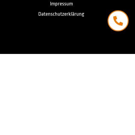
Impressum
Datenschutzerklärung