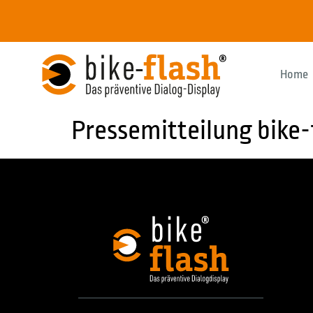
Home
Pressemitteilung bike-