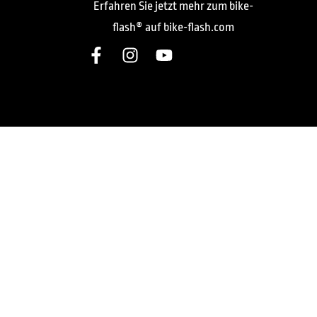
Erfahren Sie jetzt mehr zum bike-
flash® auf bike-flash.com