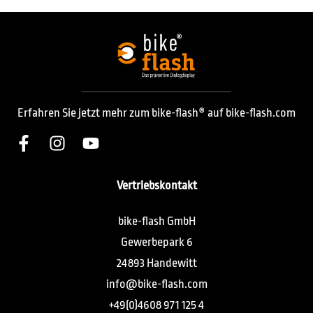
Erfahren Sie jetzt mehr zum bike-flash® auf bike-flash.com
Vertriebskontakt
bike-flash GmbH
Gewerbepark 6
24893 Handewitt
info@bike-flash.com
+49(0)4608 971 125 4