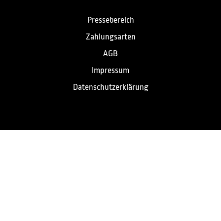
Pressebereich
Zahlungsarten
AGB
Impressum
Datenschutzerklärung